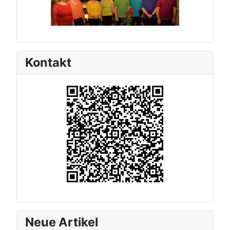
Kontakt
Neue Artikel