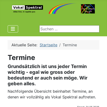
Suchen ...
Aktuelle Seite:
Startseite
Termine
Termine
Grundsätzlich ist uns jeder Termin
wichtig - egal wie gross oder
bedeutend er auch sein möge. Wir
geben alles.
Nachfolgende Übersicht beinhaltet Termine, an
denen wir vollzählig als Vokal Spektral auftreten.