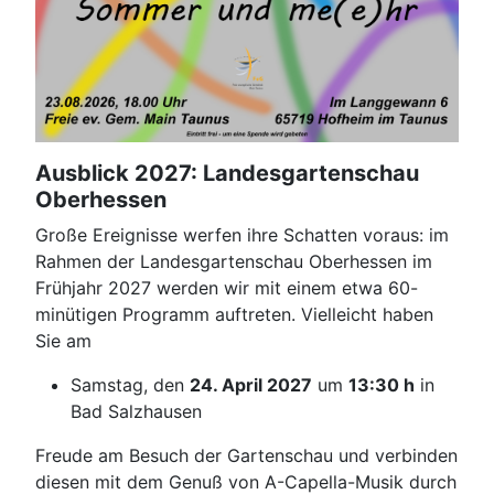
Ausblick 2027: Landesgartenschau
Oberhessen
Große Ereignisse werfen ihre Schatten voraus: im
Rahmen der Landesgartenschau Oberhessen im
Frühjahr 2027 werden wir mit einem etwa 60-
minütigen Programm auftreten. Vielleicht haben
Sie am
Samstag, den
24. April 2027
um
13:30 h
in
Bad Salzhausen
Freude am Besuch der Gartenschau und verbinden
diesen mit dem Genuß von A-Capella-Musik durch