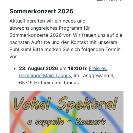
Stand: 31.05.2026
Sommerkonzert 2026
Aktuell bereiten wir ein neues und
abwechslungsreiches Programm für
Sommerkonzerte 2026 vor. Wir freuen uns auf die
nächsten Auftritte und den Kontakt mit unserem
Publikum! Bitte merken Sie sich folgenden Termin
vor
23. August 2026
um
18:00 h
:
Freie ev.
Gemeinde Main Taunus
, Im Langgewann 6,
65719 Hofheim am Taunus