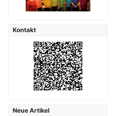
Kontakt
Neue Artikel