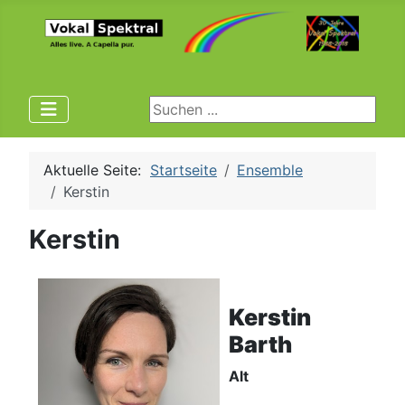
Suchen ...
Aktuelle Seite:
Startseite
Ensemble
Kerstin
Kerstin
Kerstin
Barth
Alt