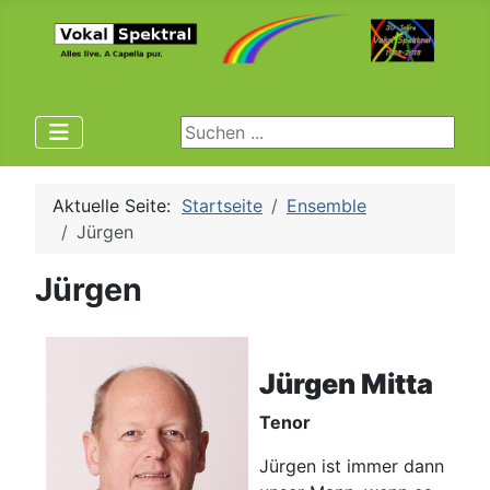
Suchen ...
Aktuelle Seite:
Startseite
Ensemble
Jürgen
Jürgen
Jürgen Mitta
Tenor
Jürgen ist immer dann