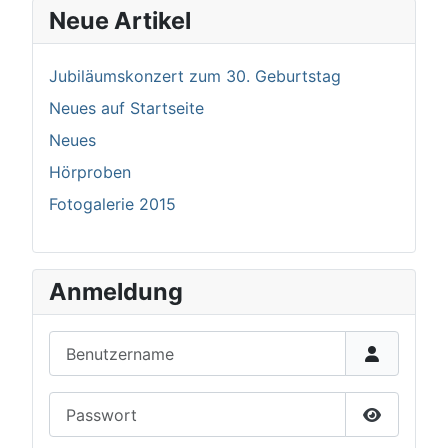
Neue Artikel
Jubiläumskonzert zum 30. Geburtstag
Neues auf Startseite
Neues
Hörproben
Fotogalerie 2015
Anmeldung
Benutzername
Passwort
Passwort 