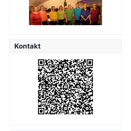
Kontakt