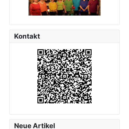
Kontakt
Neue Artikel