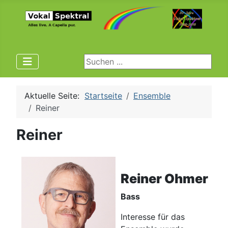
Suchen ...
Aktuelle Seite:
Startseite
Ensemble
Reiner
Reiner
Reiner Ohmer
Bass
Interesse für das