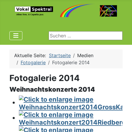
Suchen ...
Aktuelle Seite:
Startseite
Medien
Fotogalerie
Fotogalerie 2014
Fotogalerie 2014
Weihnachtskonzerte 2014