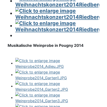
Musikalische Weinprobe in Pougny 2014