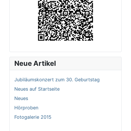
Neue Artikel
Jubiläumskonzert zum 30. Geburtstag
Neues auf Startseite
Neues
Hörproben
Fotogalerie 2015