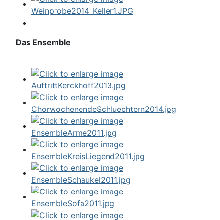
Das Ensemble