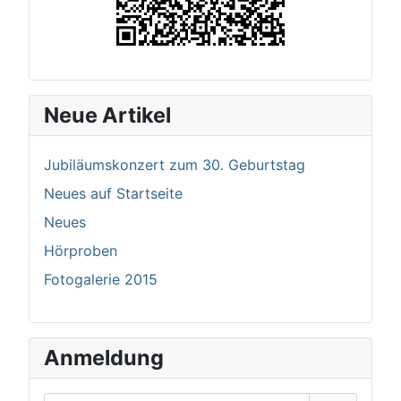
Neue Artikel
Jubiläumskonzert zum 30. Geburtstag
Neues auf Startseite
Neues
Hörproben
Fotogalerie 2015
Anmeldung