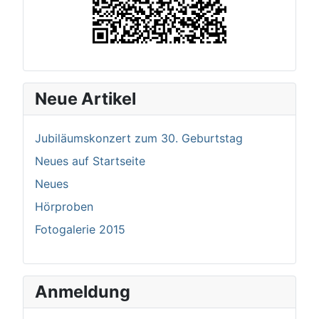
Neue Artikel
Jubiläumskonzert zum 30. Geburtstag
Neues auf Startseite
Neues
Hörproben
Fotogalerie 2015
Anmeldung