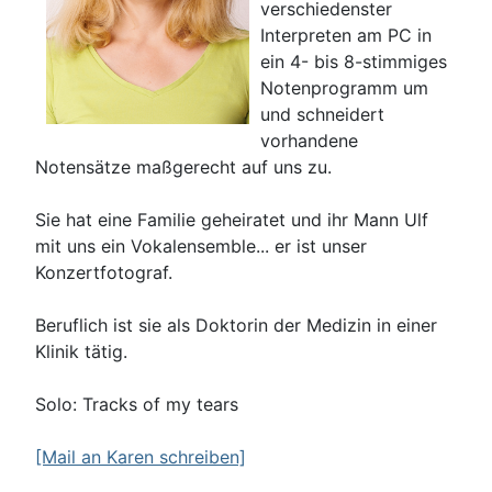
verschiedenster
Interpreten am PC in
ein 4- bis 8-stimmiges
Notenprogramm um
und schneidert
vorhandene
Notensätze maßgerecht auf uns zu.
Sie hat eine Familie geheiratet und ihr Mann Ulf
mit uns ein Vokalensemble... er ist unser
Konzertfotograf.
Beruflich ist sie als Doktorin der Medizin in einer
Klinik tätig.
Solo: Tracks of my tears
[Mail an Karen schreiben]