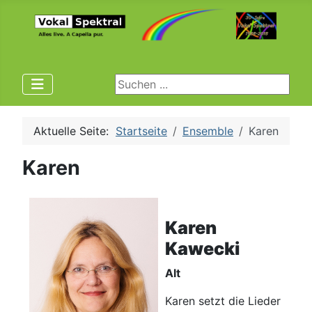
Suchen ...
Aktuelle Seite:
Startseite
Ensemble
Karen
Karen
Karen
Kawecki
Alt
Karen setzt die Lieder