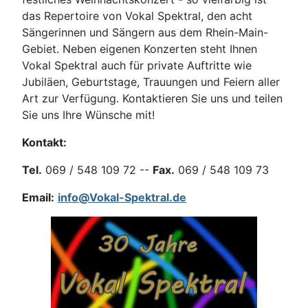
das Repertoire von Vokal Spektral, den acht
Sängerinnen und Sängern aus dem Rhein-Main-
Gebiet. Neben eigenen Konzerten steht Ihnen
Vokal Spektral auch für private Auftritte wie
Jubiläen, Geburtstage, Trauungen und Feiern aller
Art zur Verfügung. Kontaktieren Sie uns und teilen
Sie uns Ihre Wünsche mit!
Kontakt:
Tel.
069 / 548 109 72 --
Fax.
069 / 548 109 73
Email:
info@Vokal-Spektral.de