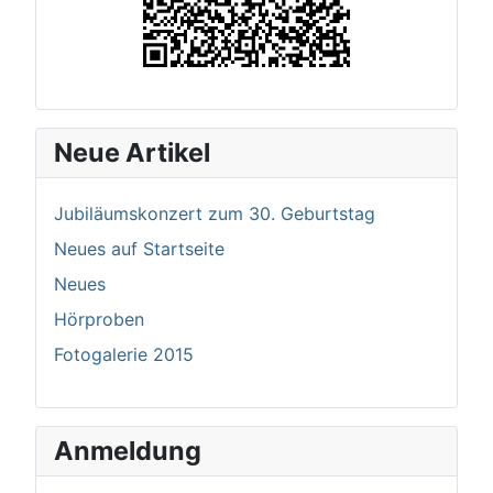
Neue Artikel
Jubiläumskonzert zum 30. Geburtstag
Neues auf Startseite
Neues
Hörproben
Fotogalerie 2015
Anmeldung