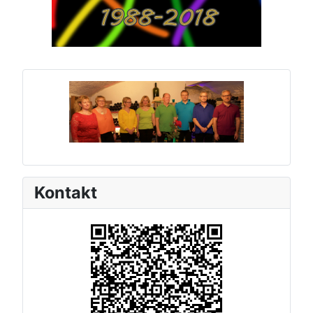
Kontakt