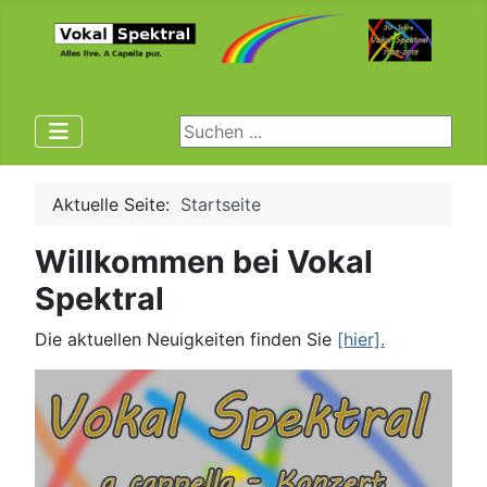
Suchen ...
Aktuelle Seite:
Startseite
Willkommen bei Vokal
Spektral
Die aktuellen Neuigkeiten finden Sie
[hier].