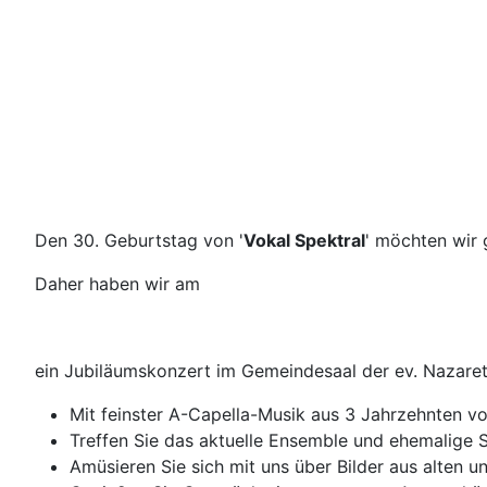
Den 30. Geburtstag von '
Vokal Spektral
' möchten wir 
Daher haben wir am
ein Jubiläumskonzert im Gemeindesaal der ev. Nazaret
Mit feinster A-Capella-Musik aus 3 Jahrzehnten von
Treffen Sie das aktuelle Ensemble und ehemalige 
Amüsieren Sie sich mit uns über Bilder aus alten u