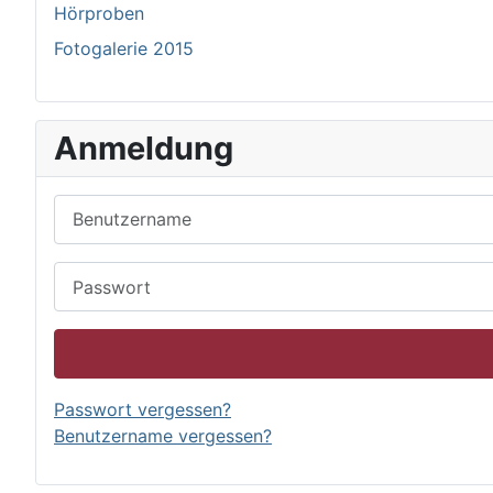
Hörproben
Fotogalerie 2015
Anmeldung
Benutzername
Passwort
Passwort vergessen?
Benutzername vergessen?