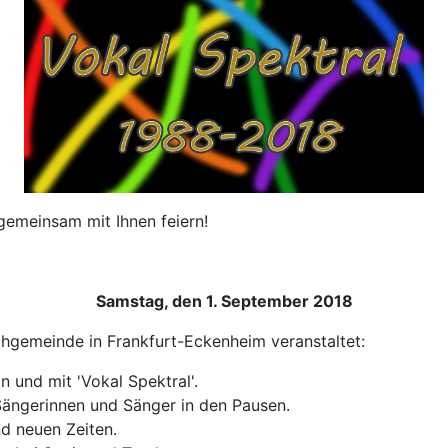
gemeinsam mit Ihnen feiern!
Samstag, den 1. September 2018
hgemeinde in Frankfurt-Eckenheim veranstaltet:
 und mit 'Vokal Spektral'.
Sängerinnen und Sänger in den Pausen.
nd neuen Zeiten.