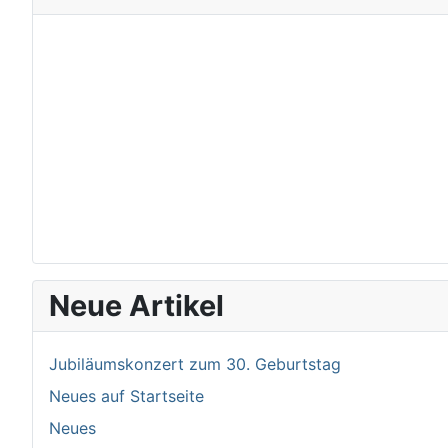
Neue Artikel
Jubiläumskonzert zum 30. Geburtstag
Neues auf Startseite
Neues