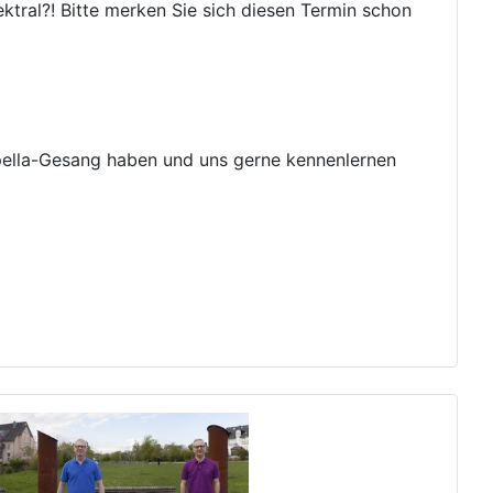
ral?! Bitte merken Sie sich diesen Termin schon
apella-Gesang haben und uns gerne kennenlernen