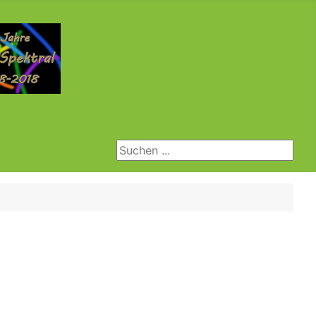
Suchen ...