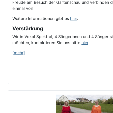
Freude am Besuch der Gartenschau und verbinden di
einmal vor!
Weitere Informationen gibt es
hier
.
Verstärkung
Wir in Vokal Spektral, 4 Sängerinnen und 4 Sänger 
möchten, kontaktieren Sie uns bitte
hier
.
[mehr]