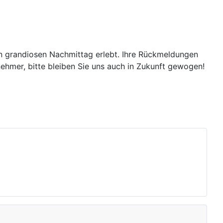
nen grandiosen Nachmittag erlebt. Ihre Rückmeldungen
ehmer, bitte bleiben Sie uns auch in Zukunft gewogen!