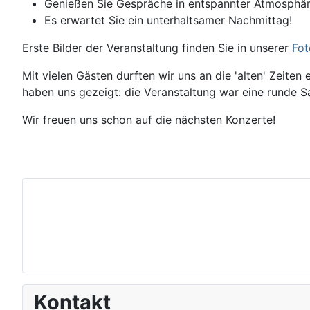
Genießen Sie Gespräche in entspannter Atmosphäre
Es erwartet Sie ein unterhaltsamer Nachmittag!
Erste Bilder der Veranstaltung finden Sie in unserer
Fot
Mit vielen Gästen durften wir uns an die 'alten' Zeit
haben uns gezeigt: die Veranstaltung war eine runde S
Wir freuen uns schon auf die nächsten Konzerte!
Kontakt