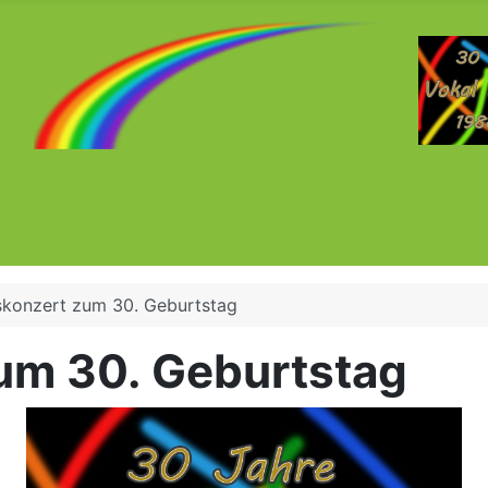
skonzert zum 30. Geburtstag
um 30. Geburtstag