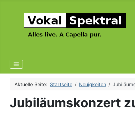
Aktuelle Seite:
Startseite
Neuigkeiten
Jubiläum
Jubiläumskonzert z