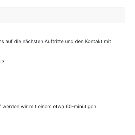
 auf die nächsten Auftritte und den Kontakt mit
us
7 werden wir mit einem etwa 60-minütigen