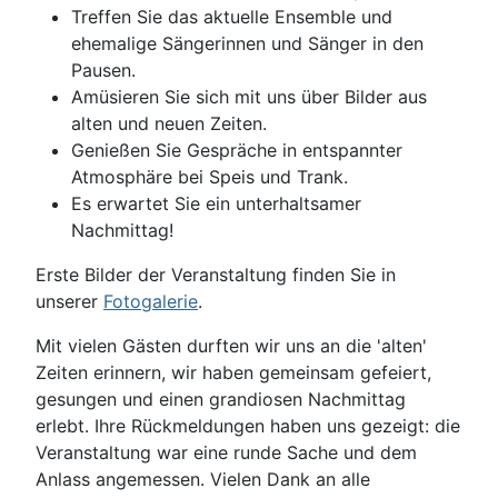
Treffen Sie das aktuelle Ensemble und
ehemalige Sängerinnen und Sänger in den
Pausen.
Amüsieren Sie sich mit uns über Bilder aus
alten und neuen Zeiten.
Genießen Sie Gespräche in entspannter
Atmosphäre bei Speis und Trank.
Es erwartet Sie ein unterhaltsamer
Nachmittag!
Erste Bilder der Veranstaltung finden Sie in
unserer
Fotogalerie
.
Mit vielen Gästen durften wir uns an die 'alten'
Zeiten erinnern, wir haben gemeinsam gefeiert,
gesungen und einen grandiosen Nachmittag
erlebt. Ihre Rückmeldungen haben uns gezeigt: die
Veranstaltung war eine runde Sache und dem
Anlass angemessen. Vielen Dank an alle