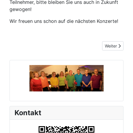
Teilnehmer, bitte bleiben Sie uns auch in Zukunft
gewogen!
Wir freuen uns schon auf die nächsten Konzerte!
Nächster Beitr
Weiter
Kontakt