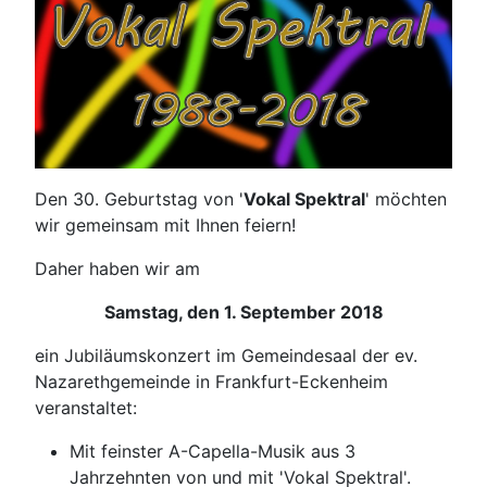
Den 30. Geburtstag von '
Vokal Spektral
' möchten
wir gemeinsam mit Ihnen feiern!
Daher haben wir am
Samstag, den 1. September 2018
ein Jubiläumskonzert im Gemeindesaal der ev.
Nazarethgemeinde in Frankfurt-Eckenheim
veranstaltet:
Mit feinster A-Capella-Musik aus 3
Jahrzehnten von und mit 'Vokal Spektral'.