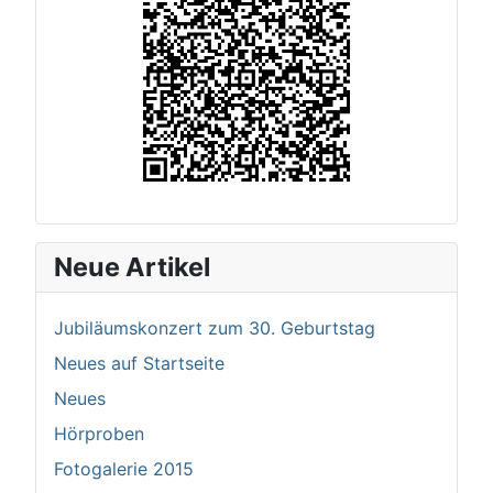
Neue Artikel
Jubiläumskonzert zum 30. Geburtstag
Neues auf Startseite
Neues
Hörproben
Fotogalerie 2015