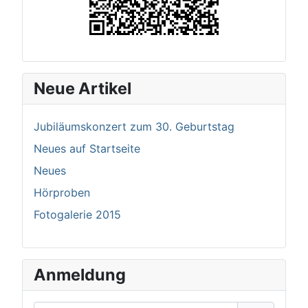
Neue Artikel
Jubiläumskonzert zum 30. Geburtstag
Neues auf Startseite
Neues
Hörproben
Fotogalerie 2015
Anmeldung