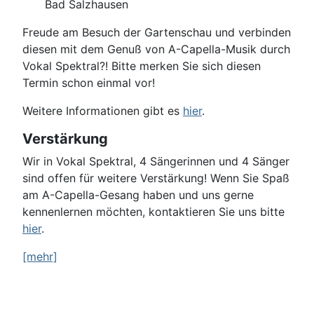
Bad Salzhausen
Freude am Besuch der Gartenschau und verbinden
diesen mit dem Genuß von A-Capella-Musik durch
Vokal Spektral?! Bitte merken Sie sich diesen
Termin schon einmal vor!
Weitere Informationen gibt es
hier
.
Verstärkung
Wir in Vokal Spektral, 4 Sängerinnen und 4 Sänger
sind offen für weitere Verstärkung! Wenn Sie Spaß
am A-Capella-Gesang haben und uns gerne
kennenlernen möchten, kontaktieren Sie uns bitte
hier
.
[mehr]