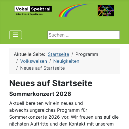
Suchen ...
Aktuelle Seite:
Startseite
Programm
Volksweisen
Neuigkeiten
Neues auf Startseite
Neues auf Startseite
Sommerkonzert 2026
Aktuell bereiten wir ein neues und
abwechslungsreiches Programm für
Sommerkonzerte 2026 vor. Wir freuen uns auf die
nächsten Auftritte und den Kontakt mit unserem