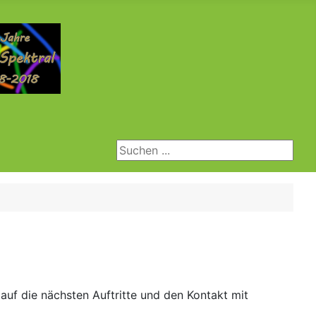
Suchen ...
uf die nächsten Auftritte und den Kontakt mit