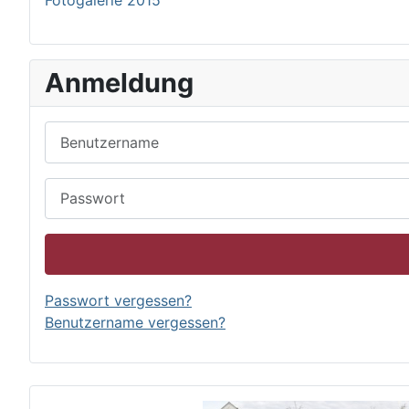
Fotogalerie 2015
Anmeldung
Benutzername
Passwort
Passwort vergessen?
Benutzername vergessen?