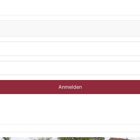
Anmelden