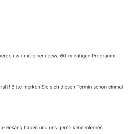
 werden wir mit einem etwa 60-minütigen Programm
l?! Bitte merken Sie sich diesen Termin schon einmal
ella-Gesang haben und uns gerne kennenlernen