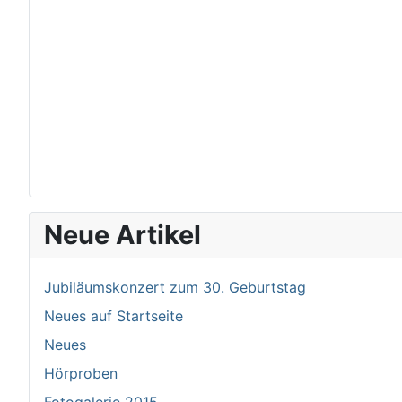
Neue Artikel
Jubiläumskonzert zum 30. Geburtstag
Neues auf Startseite
Neues
Hörproben