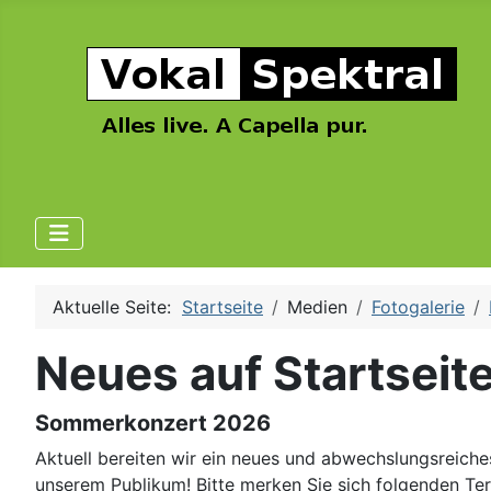
Aktuelle Seite:
Startseite
Medien
Fotogalerie
Neues auf Startseit
Sommerkonzert 2026
Aktuell bereiten wir ein neues und abwechslungsreich
unserem Publikum! Bitte merken Sie sich folgenden Te