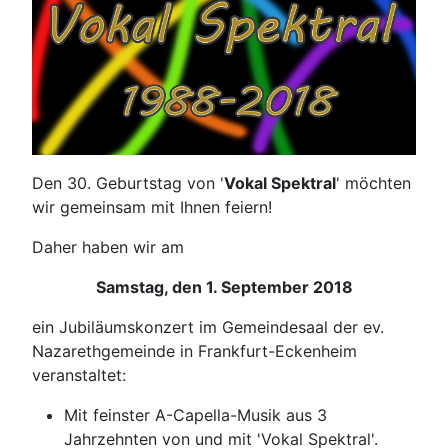
Den 30. Geburtstag von '
Vokal Spektral
' möchten
wir gemeinsam mit Ihnen feiern!
Daher haben wir am
Samstag, den 1. September 2018
ein Jubiläumskonzert im Gemeindesaal der ev.
Nazarethgemeinde in Frankfurt-Eckenheim
veranstaltet:
Mit feinster A-Capella-Musik aus 3
Jahrzehnten von und mit 'Vokal Spektral'.