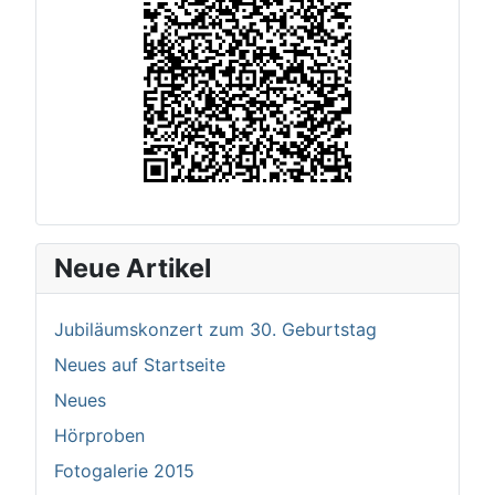
Neue Artikel
Jubiläumskonzert zum 30. Geburtstag
Neues auf Startseite
Neues
Hörproben
Fotogalerie 2015