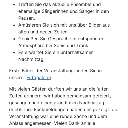
Treffen Sie das aktuelle Ensemble und
ehemalige Sängerinnen und Sänger in den
Pausen.
Amüsieren Sie sich mit uns über Bilder aus
alten und neuen Zeiten.
Genießen Sie Gespräche in entspannter
Atmosphäre bei Speis und Trank.
Es erwartet Sie ein unterhaltsamer
Nachmittag!
Erste Bilder der Veranstaltung finden Sie in
unserer
Fotogalerie
.
Mit vielen Gästen durften wir uns an die 'alten'
Zeiten erinnern, wir haben gemeinsam gefeiert,
gesungen und einen grandiosen Nachmittag
erlebt. Ihre Rückmeldungen haben uns gezeigt: die
Veranstaltung war eine runde Sache und dem
Anlass angemessen. Vielen Dank an alle