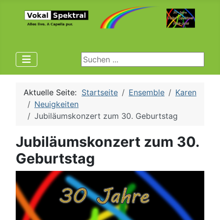
Suchen ...
Aktuelle Seite:
Startseite
Ensemble
Karen
Neuigkeiten
Jubiläumskonzert zum 30. Geburtstag
Jubiläumskonzert zum 30.
Geburtstag