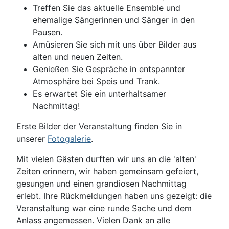
Treffen Sie das aktuelle Ensemble und
ehemalige Sängerinnen und Sänger in den
Pausen.
Amüsieren Sie sich mit uns über Bilder aus
alten und neuen Zeiten.
Genießen Sie Gespräche in entspannter
Atmosphäre bei Speis und Trank.
Es erwartet Sie ein unterhaltsamer
Nachmittag!
Erste Bilder der Veranstaltung finden Sie in
unserer
Fotogalerie
.
Mit vielen Gästen durften wir uns an die 'alten'
Zeiten erinnern, wir haben gemeinsam gefeiert,
gesungen und einen grandiosen Nachmittag
erlebt. Ihre Rückmeldungen haben uns gezeigt: die
Veranstaltung war eine runde Sache und dem
Anlass angemessen. Vielen Dank an alle