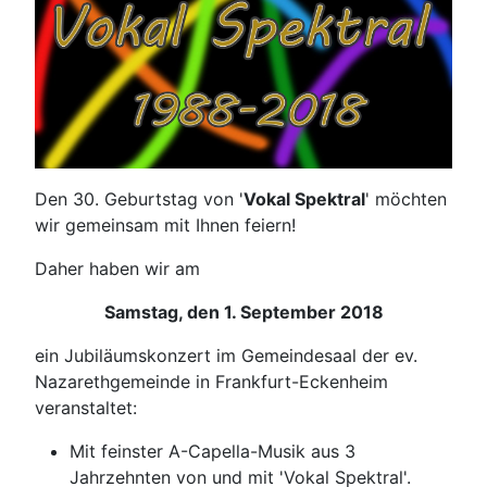
Den 30. Geburtstag von '
Vokal Spektral
' möchten
wir gemeinsam mit Ihnen feiern!
Daher haben wir am
Samstag, den 1. September 2018
ein Jubiläumskonzert im Gemeindesaal der ev.
Nazarethgemeinde in Frankfurt-Eckenheim
veranstaltet:
Mit feinster A-Capella-Musik aus 3
Jahrzehnten von und mit 'Vokal Spektral'.