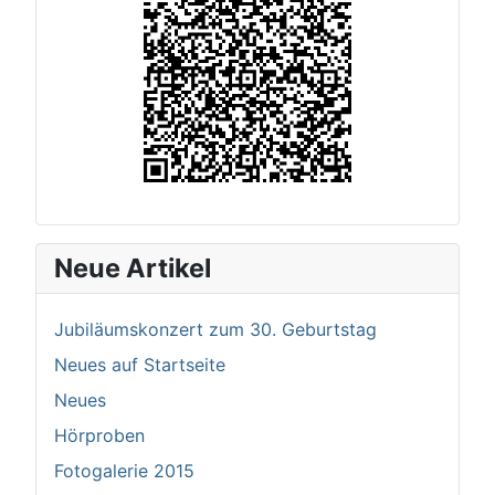
Neue Artikel
Jubiläumskonzert zum 30. Geburtstag
Neues auf Startseite
Neues
Hörproben
Fotogalerie 2015