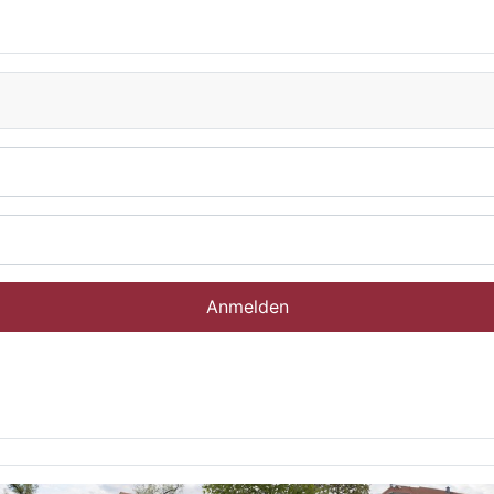
Anmelden