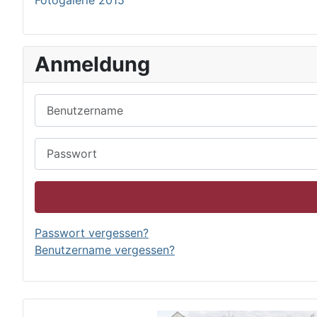
Fotogalerie 2015
Anmeldung
Benutzername
Passwort
Passwort vergessen?
Benutzername vergessen?