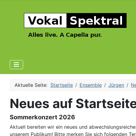
Aktuelle Seite:
Startseite
Ensemble
Jürgen
Ne
Neues auf Startseit
Sommerkonzert 2026
Aktuell bereiten wir ein neues und abwechslungsreich
unserem Publikum! Bitte merken Sie sich folgenden Te