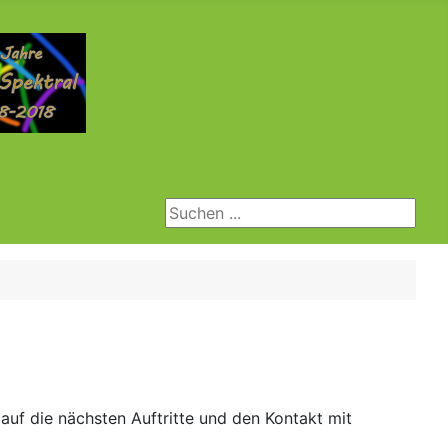
Suchen ...
uf die nächsten Auftritte und den Kontakt mit