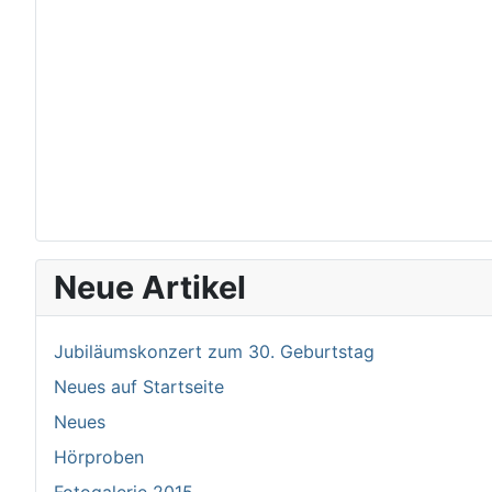
Neue Artikel
Jubiläumskonzert zum 30. Geburtstag
Neues auf Startseite
Neues
Hörproben