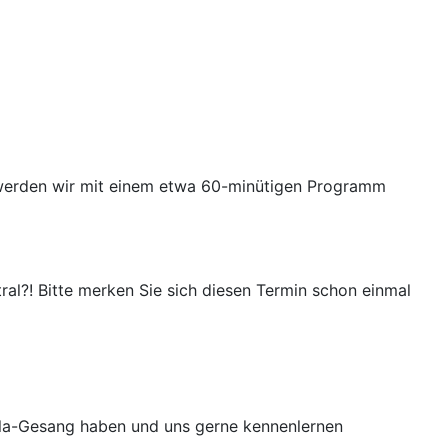
 werden wir mit einem etwa 60-minütigen Programm
l?! Bitte merken Sie sich diesen Termin schon einmal
ella-Gesang haben und uns gerne kennenlernen