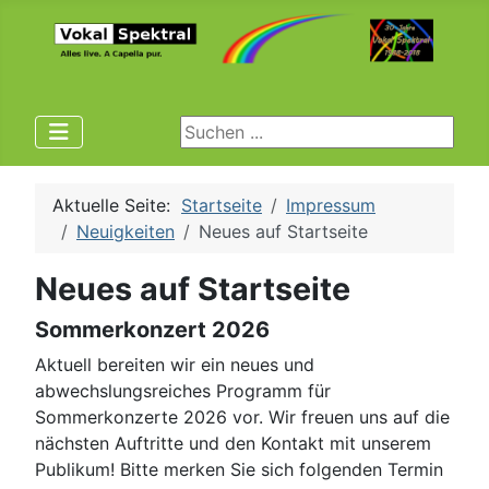
Suchen ...
Aktuelle Seite:
Startseite
Impressum
Neuigkeiten
Neues auf Startseite
Neues auf Startseite
Sommerkonzert 2026
Aktuell bereiten wir ein neues und
abwechslungsreiches Programm für
Sommerkonzerte 2026 vor. Wir freuen uns auf die
nächsten Auftritte und den Kontakt mit unserem
Publikum! Bitte merken Sie sich folgenden Termin