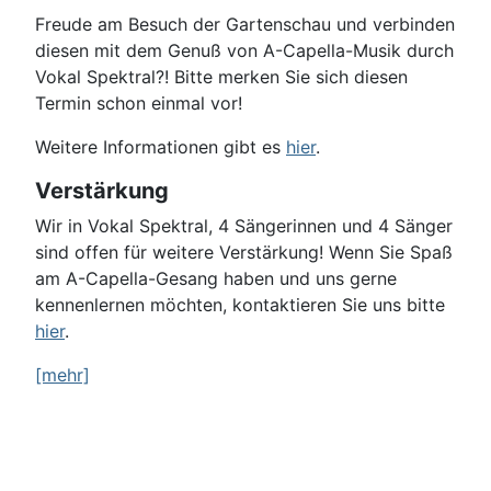
Freude am Besuch der Gartenschau und verbinden
diesen mit dem Genuß von A-Capella-Musik durch
Vokal Spektral?! Bitte merken Sie sich diesen
Termin schon einmal vor!
Weitere Informationen gibt es
hier
.
Verstärkung
Wir in Vokal Spektral, 4 Sängerinnen und 4 Sänger
sind offen für weitere Verstärkung! Wenn Sie Spaß
am A-Capella-Gesang haben und uns gerne
kennenlernen möchten, kontaktieren Sie uns bitte
hier
.
[mehr]