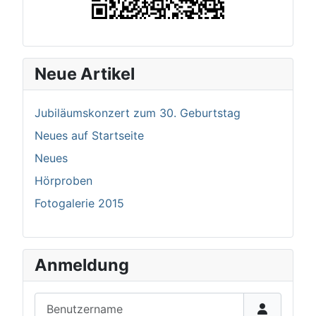
Neue Artikel
Jubiläumskonzert zum 30. Geburtstag
Neues auf Startseite
Neues
Hörproben
Fotogalerie 2015
Anmeldung
Benutzername