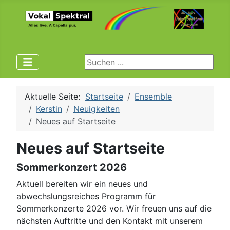
Suchen ...
Aktuelle Seite:
Startseite
Ensemble
Kerstin
Neuigkeiten
Neues auf Startseite
Neues auf Startseite
Sommerkonzert 2026
Aktuell bereiten wir ein neues und
abwechslungsreiches Programm für
Sommerkonzerte 2026 vor. Wir freuen uns auf die
nächsten Auftritte und den Kontakt mit unserem