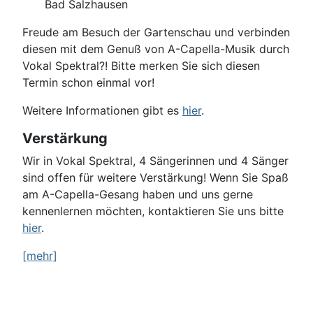
Bad Salzhausen
Freude am Besuch der Gartenschau und verbinden
diesen mit dem Genuß von A-Capella-Musik durch
Vokal Spektral?! Bitte merken Sie sich diesen
Termin schon einmal vor!
Weitere Informationen gibt es
hier
.
Verstärkung
Wir in Vokal Spektral, 4 Sängerinnen und 4 Sänger
sind offen für weitere Verstärkung! Wenn Sie Spaß
am A-Capella-Gesang haben und uns gerne
kennenlernen möchten, kontaktieren Sie uns bitte
hier
.
[mehr]