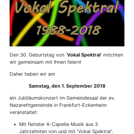
Den 30. Geburtstag von '
Vokal Spektral
' möchten
wir gemeinsam mit Ihnen feiern!
Daher haben wir am
Samstag, den 1. September 2018
ein Jubiläumskonzert im Gemeindesaal der ev.
Nazarethgemeinde in Frankfurt-Eckenheim
veranstaltet:
Mit feinster A-Capella-Musik aus 3
Jahrzehnten von und mit 'Vokal Spektral'.