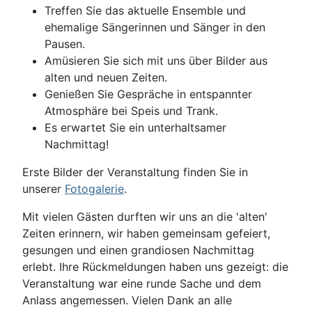
Treffen Sie das aktuelle Ensemble und
ehemalige Sängerinnen und Sänger in den
Pausen.
Amüsieren Sie sich mit uns über Bilder aus
alten und neuen Zeiten.
Genießen Sie Gespräche in entspannter
Atmosphäre bei Speis und Trank.
Es erwartet Sie ein unterhaltsamer
Nachmittag!
Erste Bilder der Veranstaltung finden Sie in
unserer
Fotogalerie
.
Mit vielen Gästen durften wir uns an die 'alten'
Zeiten erinnern, wir haben gemeinsam gefeiert,
gesungen und einen grandiosen Nachmittag
erlebt. Ihre Rückmeldungen haben uns gezeigt: die
Veranstaltung war eine runde Sache und dem
Anlass angemessen. Vielen Dank an alle