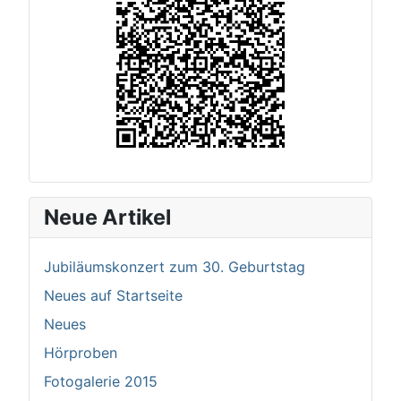
Neue Artikel
Jubiläumskonzert zum 30. Geburtstag
Neues auf Startseite
Neues
Hörproben
Fotogalerie 2015