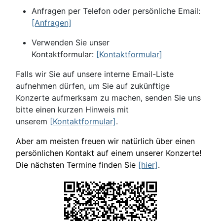
Anfragen per Telefon oder persönliche Email:
[Anfragen]
Verwenden Sie unser
Kontaktformular:
[Kontaktformular]
Falls wir Sie auf unsere interne Email-Liste
aufnehmen dürfen, um Sie auf zukünftige
Konzerte aufmerksam zu machen, senden Sie uns
bitte einen kurzen Hinweis mit
unserem
[Kontaktformular]
.
Aber am meisten freuen wir natürlich über einen
persönlichen Kontakt auf einem unserer Konzerte!
Die nächsten Termine finden Sie
[hier]
.