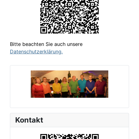
Bitte beachten Sie auch unsere
Datenschutzerklärung.
Kontakt