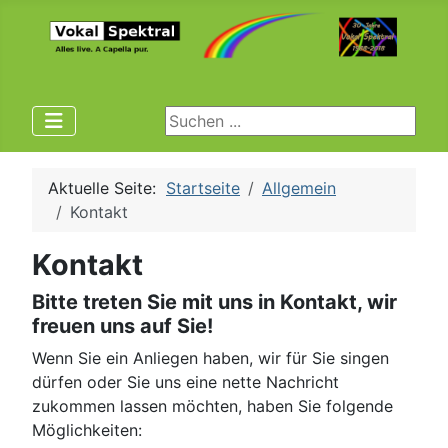
Suchen ...
Aktuelle Seite:
Startseite
Allgemein
Kontakt
Kontakt
Bitte treten Sie mit uns in Kontakt, wir
freuen uns auf Sie!
Wenn Sie ein Anliegen haben, wir für Sie singen
dürfen oder Sie uns eine nette Nachricht
zukommen lassen möchten, haben Sie folgende
Möglichkeiten: