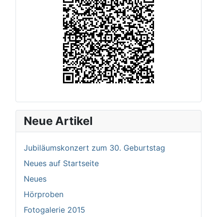
Neue Artikel
Jubiläumskonzert zum 30. Geburtstag
Neues auf Startseite
Neues
Hörproben
Fotogalerie 2015